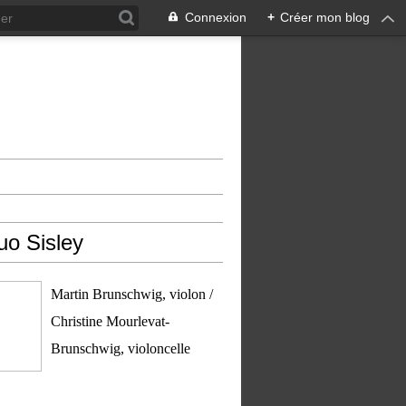
Connexion
+
Créer mon blog
uo Sisley
Martin Brunschwig, violon /
Christine Mourlevat-
Brunschwig, violoncelle