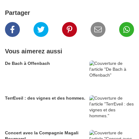
Partager
Vous aimerez aussi
De Bach à Offenbach
TerrEveil : des vignes et des hommes.
Concert avec la Compagnie Magali
Bourgarel