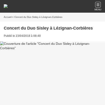
MENU
Accueil
» Concert du Duo Sisley à Lézignan-Corbières
Concert du Duo Sisley à Lézignan-Corbières
Publié le 23/04/2018 à 08:40