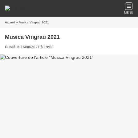
MENU
Accueil
» Musica Vingrau 2021
Musica Vingrau 2021
Publié le 16/08/2021 à 19:08