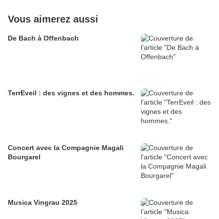
Vous aimerez aussi
De Bach à Offenbach
TerrEveil : des vignes et des hommes.
Concert avec la Compagnie Magali
Bourgarel
Musica Vingrau 2025