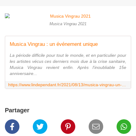
Musica Vingrau 2021
Musica Vingrau : un événement unique
La période difficile pour tout le monde, et en particulier pour
les artistes vécus ces derniers mois due à la crise sanitaire,
Musica Vingrau revient enfin. Après l'inoubliable 15e
anniversaire...
https://www.lindependant.fr/2021/08/13/musica-vingrau-un-evenement-unique-9730994.php
Partager