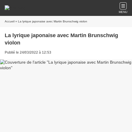
MENU
Accueil
» La lyrique japonaise avec Martin Brunschwig violon
La lyrique japonaise avec Martin Brunschwig
violon
Publié le 24/03/2022 à 12:53