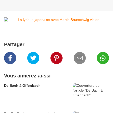
Partager
Vous aimerez aussi
De Bach à Offenbach