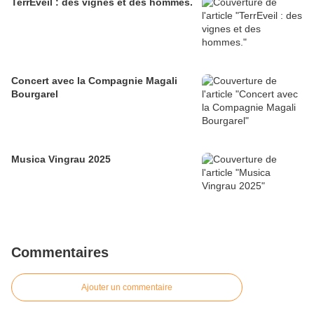
TerrEveil : des vignes et des hommes.
Concert avec la Compagnie Magali
Bourgarel
Musica Vingrau 2025
Commentaires
Ajouter un commentaire