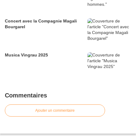
Concert avec la Compagnie Magali
Bourgarel
Musica Vingrau 2025
Commentaires
Ajouter un commentaire