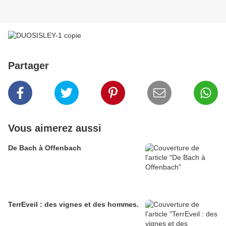
Partager
Vous aimerez aussi
De Bach à Offenbach
TerrEveil : des vignes et des hommes.