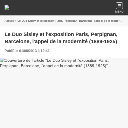
MENU
Accueil
» Le Duo Sisley et l'exposition Paris, Perpignan, Barcelone, l'appel de la modernité (1889-1925)
Le Duo Sisley et l'exposition Paris, Perpignan,
Barcelone, l'appel de la modernité (1889-1925)
Publié le 01/08/2013 à 19:41