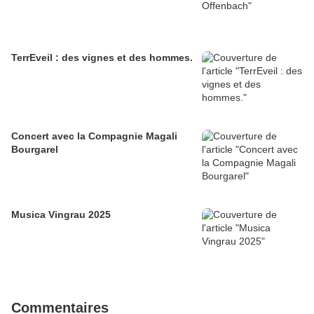
TerrEveil : des vignes et des hommes.
Concert avec la Compagnie Magali
Bourgarel
Musica Vingrau 2025
Commentaires