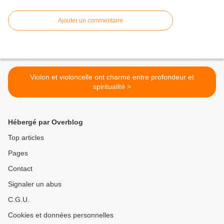
Ajouter un commentaire
Violon et violoncelle ont charmé entre profondeur et
spiritualité >
Hébergé par Overblog
Top articles
Pages
Contact
Signaler un abus
C.G.U.
Cookies et données personnelles