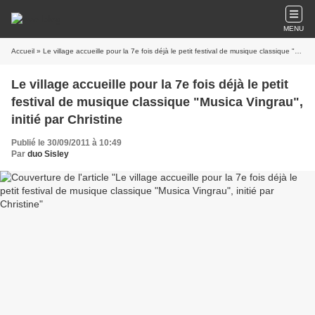
MENU
Accueil
» Le village accueille pour la 7e fois déjà le petit festival de musique classique "Musica Vingrau", initié par Christine
Le village accueille pour la 7e fois déjà le petit
festival de musique classique "Musica Vingrau",
initié par Christine
Publié le 30/09/2011 à 10:49
Par
duo Sisley