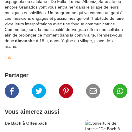
espagnole ou catalane : De Falla, Turina, Albeniz, Sarasate ou
encore Granados vont vous entraîner dans le sillage de leurs
musiques ensoleillées. Un programme qui va comme un gant à
ces musiciens engagés et passionnés qui ont l'habitude de faire
vivre leurs interprétations avec une fougue communicatrice.
Comme toujours, la municipalité de Vingrau offrira une collation
afin de prolonger ce moment dans la convivialité. Rendez-vous
donc
dimanche
à 18 h, dans l'église du village, place de la
mairie.
link
Partager
Vous aimerez aussi
De Bach à Offenbach