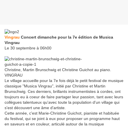
Vingrau
Concert dimanche pour la 7e édition de Musica
Vingrau
Le 30 septembre à 06h00
Christine, Martin Brunschwig et Christine Guichot au piano.
VINGRAU
Le village accueille pour la 7e fois déjà le petit festival de musique
classique "Musica Vingrau", initié par Christine et Martin
Brunschwig. Ces derniers, brillants instrumentistes à cordes, ont
toujours eu à coeur de faire partager leur passion, tant avec leurs
collègues talentueux qu'avec toute la population d'un village qui
s'est découvert une âme d'artiste.
Cette année, c'est Marie-Christine Guichot, pianiste et habituée
du festival, qui se joint à eux pour proposer un programme haut
en saveurs et en couleur, articulé autour de la musique