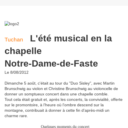
L'été musical en la
Tuchan
chapelle
Notre-Dame-de-Faste
Le 8/08/2012
Dimanche 5 août, c'était au tour du "Duo Sisley", avec Martin
Brunschwig au violon et Christine Brunschwig au violoncelle de
donner un somptueux concert dans une chapelle comble.
Tout cela était gratuit et, après les concerts, la convivialité, offerte
sur le promontoire, à l'heure où l'ombre descend sur la
montagne, contribuait à donner à cette fin d'après-midi un
charme rare.
Quelques moments du concert