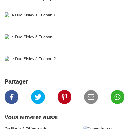
Partager
Vous aimerez aussi
De Bach à Offenbach