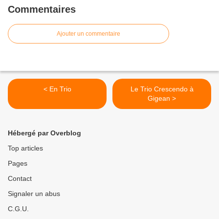
Commentaires
Ajouter un commentaire
< En Trio
Le Trio Crescendo à
Gigean >
Hébergé par Overblog
Top articles
Pages
Contact
Signaler un abus
C.G.U.