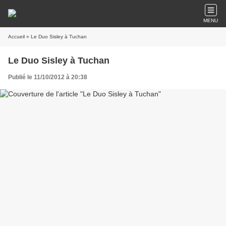
MENU
Accueil
» Le Duo Sisley à Tuchan
Le Duo Sisley à Tuchan
Publié le 11/10/2012 à 20:38