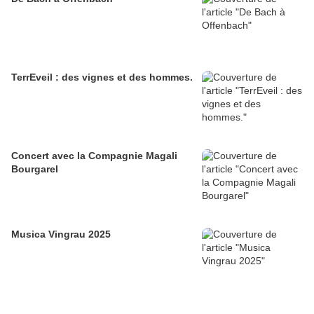
TerrEveil : des vignes et des hommes.
Concert avec la Compagnie Magali
Bourgarel
Musica Vingrau 2025