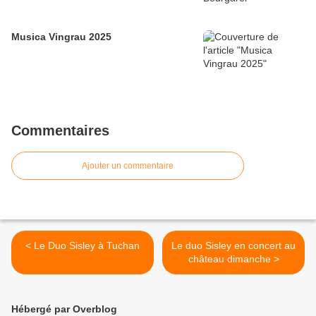
Musica Vingrau 2025
Commentaires
Ajouter un commentaire
< Le Duo Sisley à Tuchan
Le duo Sisley en concert au
château dimanche >
Hébergé par Overblog