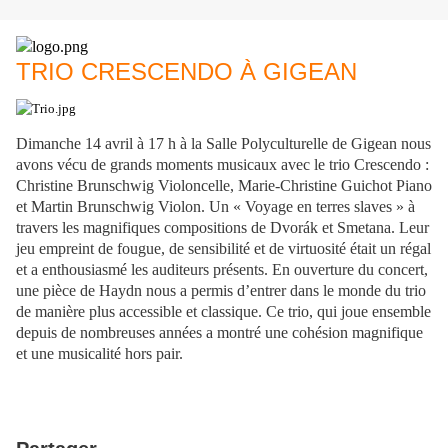
TRIO CRESCENDO À GIGEAN
Dimanche 14 avril à 17 h à la Salle Polyculturelle de Gigean nous
avons vécu de grands moments musicaux avec le trio Crescendo :
Christine Brunschwig Violoncelle, Marie-Christine Guichot Piano
et Martin Brunschwig Violon. Un « Voyage en terres slaves » à
travers les magnifiques compositions de Dvorák et Smetana. Leur
jeu empreint de fougue, de sensibilité et de virtuosité était un régal
et a enthousiasmé les auditeurs présents. En ouverture du concert,
une pièce de Haydn nous a permis d’entrer dans le monde du trio
de manière plus accessible et classique. Ce trio, qui joue ensemble
depuis de nombreuses années a montré une cohésion magnifique
et une musicalité hors pair.