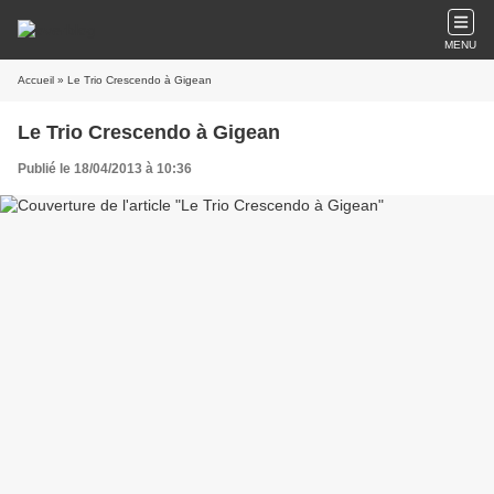
MENU
Accueil
» Le Trio Crescendo à Gigean
Le Trio Crescendo à Gigean
Publié le 18/04/2013 à 10:36