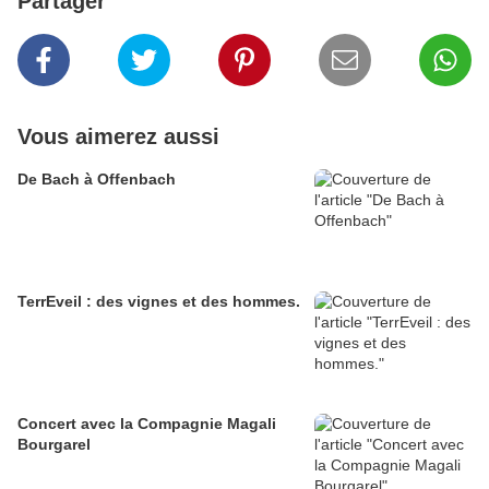
Partager
Vous aimerez aussi
De Bach à Offenbach
TerrEveil : des vignes et des hommes.
Concert avec la Compagnie Magali
Bourgarel